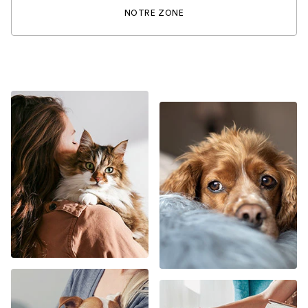
NOTRE ZONE