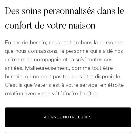
Des soins personnalisés dans le
confort de votre maison
En cas de besoin, nous recherchons la personne
que nous connaissons, la personne qui a aidé nos
animaux de compagnie et l'a suivi toutes ces
années. Malheureusement, comme tout être
humain, on ne peut pas toujours être disponible.
C'est là que Veteris est à votre service; en étroite
relation avec votre vétérinaire habituel.
JOIGNEZ NOTRE ÉQUIPE