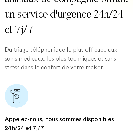
un service d'urgence 24h/24
et 7j/7
Du triage téléphonique le plus efficace aux
soins médicaux, les plus techniques et sans
stress dans le confort de votre maison.
Appelez-nous, nous sommes disponibles
24h/24 et 7j/7