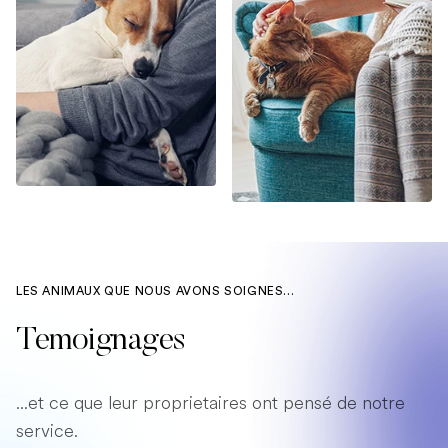
LES ANIMAUX QUE NOUS AVONS SOIGNES...
Temoignages
...et ce que leur proprietaires ont pensé de notre
service.