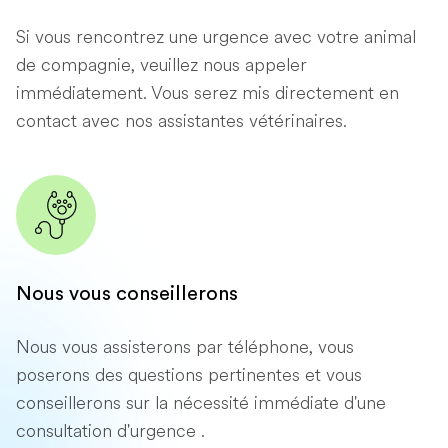
Si vous rencontrez une urgence avec votre animal
de compagnie, veuillez nous appeler
immédiatement. Vous serez mis directement en
contact avec nos assistantes vétérinaires.
Nous vous conseillerons
Nous vous assisterons par téléphone, vous
poserons des questions pertinentes et vous
conseillerons sur la nécessité immédiate d'une
consultation d'urgence .