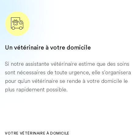
Un vétérinaire à votre domicile
Si notre assistante vétérinaire estime que des soins
sont nécessaires de toute urgence, elle s'organisera
pour qu'un vétérinaire se rende à votre domicile le
plus rapidement possible.
VOTRE VÉTÉRINAIRE À DOMICILE