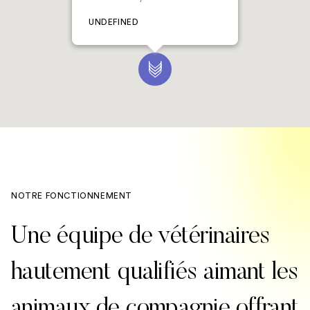
UNDEFINED
NOTRE FONCTIONNEMENT
Une équipe de vétérinaires
hautement qualifiés aimant les
animaux de compagnie offrant