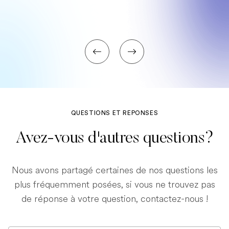
QUESTIONS ET REPONSES
Avez-vous d'autres questions?
Nous avons partagé certaines de nos questions les
plus fréquemment posées, si vous ne trouvez pas
de réponse à votre question, contactez-nous !