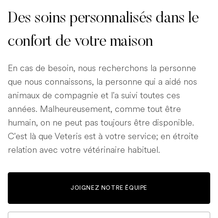
Des soins personnalisés dans le
confort de votre maison
En cas de besoin, nous recherchons la personne
que nous connaissons, la personne qui a aidé nos
animaux de compagnie et l'a suivi toutes ces
années. Malheureusement, comme tout être
humain, on ne peut pas toujours être disponible.
C'est là que Veteris est à votre service; en étroite
relation avec votre vétérinaire habituel.
JOIGNEZ NOTRE ÉQUIPE