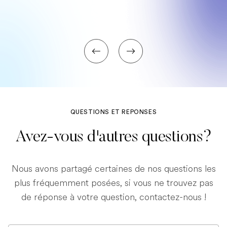
QUESTIONS ET REPONSES
Avez-vous d'autres questions?
Nous avons partagé certaines de nos questions les
plus fréquemment posées, si vous ne trouvez pas
de réponse à votre question, contactez-nous !