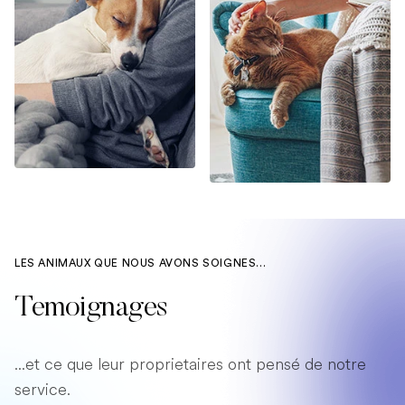
LES ANIMAUX QUE NOUS AVONS SOIGNES...
Temoignages
...et ce que leur proprietaires ont pensé de notre
service.