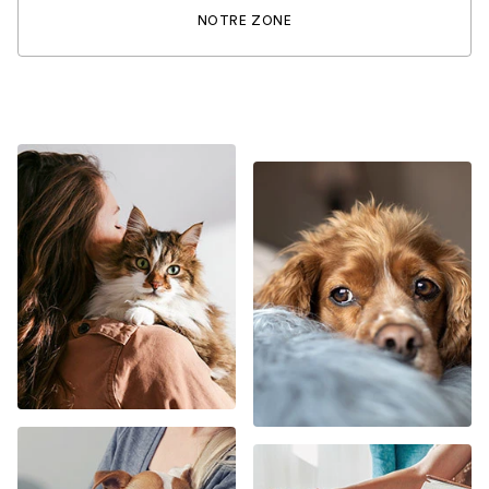
NOTRE ZONE