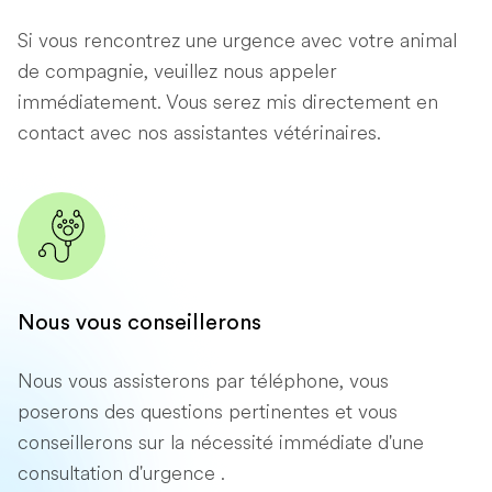
Si vous rencontrez une urgence avec votre animal
de compagnie, veuillez nous appeler
immédiatement. Vous serez mis directement en
contact avec nos assistantes vétérinaires.
Nous vous conseillerons
Nous vous assisterons par téléphone, vous
poserons des questions pertinentes et vous
conseillerons sur la nécessité immédiate d'une
consultation d'urgence .