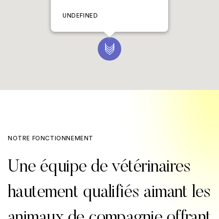
UNDEFINED
NOTRE FONCTIONNEMENT
Une équipe de vétérinaires
hautement qualifiés aimant les
animaux de compagnie offrant