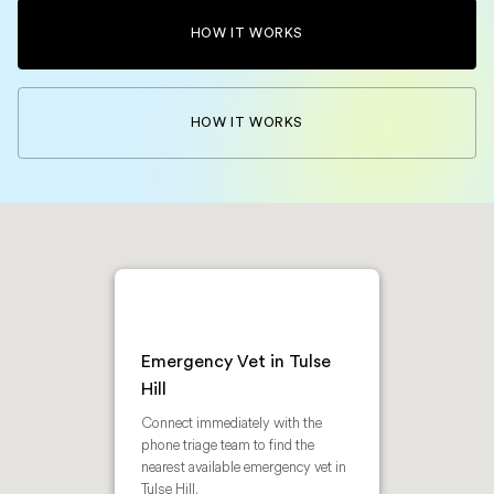
HOW IT WORKS
HOW IT WORKS
Emergency Vet in Tulse
Hill
Connect immediately with the
phone triage team to find the
nearest available emergency vet in
Tulse Hill.