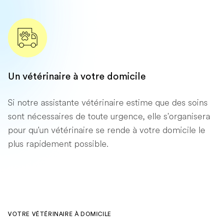
Un vétérinaire à votre domicile
Si notre assistante vétérinaire estime que des soins
sont nécessaires de toute urgence, elle s'organisera
pour qu'un vétérinaire se rende à votre domicile le
plus rapidement possible.
VOTRE VÉTÉRINAIRE À DOMICILE