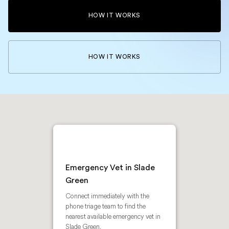
HOW IT WORKS
HOW IT WORKS
Emergency Vet in Slade
Green
Connect immediately with the
phone triage team to find the
nearest available emergency vet in
Slade Green.