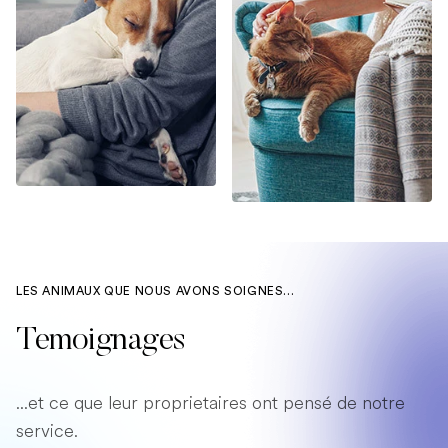
LES ANIMAUX QUE NOUS AVONS SOIGNES...
Temoignages
...et ce que leur proprietaires ont pensé de notre
service.