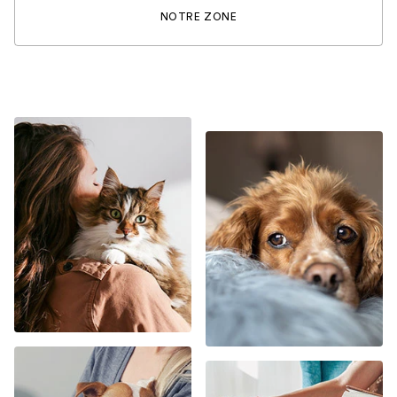
NOTRE ZONE