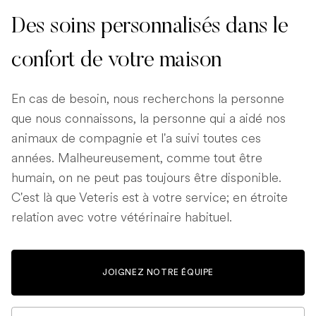
Des soins personnalisés dans le
confort de votre maison
En cas de besoin, nous recherchons la personne
que nous connaissons, la personne qui a aidé nos
animaux de compagnie et l'a suivi toutes ces
années. Malheureusement, comme tout être
humain, on ne peut pas toujours être disponible.
C'est là que Veteris est à votre service; en étroite
relation avec votre vétérinaire habituel.
JOIGNEZ NOTRE ÉQUIPE