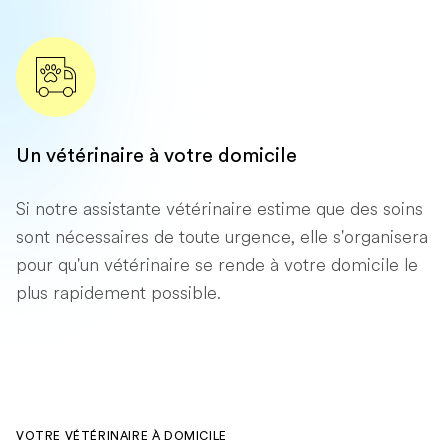
Un vétérinaire à votre domicile
Si notre assistante vétérinaire estime que des soins
sont nécessaires de toute urgence, elle s'organisera
pour qu'un vétérinaire se rende à votre domicile le
plus rapidement possible.
VOTRE VÉTÉRINAIRE À DOMICILE