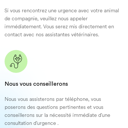
Si vous rencontrez une urgence avec votre animal
de compagnie, veuillez nous appeler
immédiatement. Vous serez mis directement en
contact avec nos assistantes vétérinaires.
Nous vous conseillerons
Nous vous assisterons par téléphone, vous
poserons des questions pertinentes et vous
conseillerons sur la nécessité immédiate d'une
consultation d'urgence .