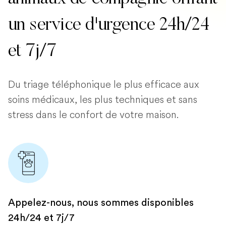
un service d'urgence 24h/24
et 7j/7
Du triage téléphonique le plus efficace aux
soins médicaux, les plus techniques et sans
stress dans le confort de votre maison.
Appelez-nous, nous sommes disponibles
24h/24 et 7j/7