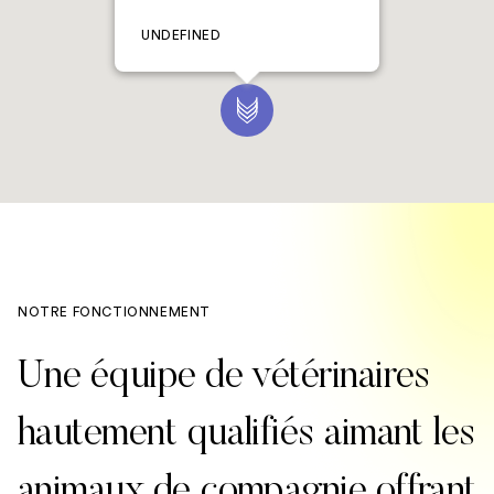
UNDEFINED
NOTRE FONCTIONNEMENT
Une équipe de vétérinaires
hautement qualifiés aimant les
animaux de compagnie offrant