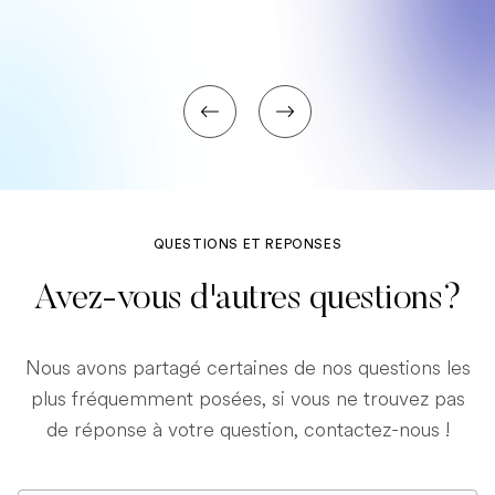
QUESTIONS ET REPONSES
Avez-vous d'autres questions?
Nous avons partagé certaines de nos questions les
plus fréquemment posées, si vous ne trouvez pas
de réponse à votre question, contactez-nous !