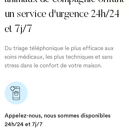
un service d'urgence 24h/24
et 7j/7
Du triage téléphonique le plus efficace aux
soins médicaux, les plus techniques et sans
stress dans le confort de votre maison.
Appelez-nous, nous sommes disponibles
24h/24 et 7j/7