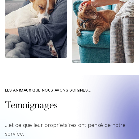
LES ANIMAUX QUE NOUS AVONS SOIGNES...
Temoignages
...et ce que leur proprietaires ont pensé de notre
service.