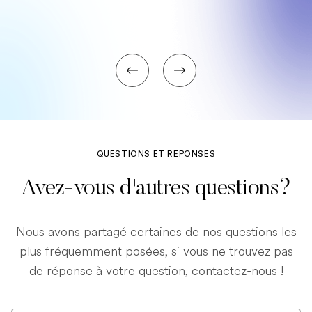
QUESTIONS ET REPONSES
Avez-vous d'autres questions?
Nous avons partagé certaines de nos questions les
plus fréquemment posées, si vous ne trouvez pas
de réponse à votre question, contactez-nous !