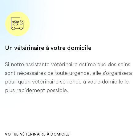
Un vétérinaire à votre domicile
Si notre assistante vétérinaire estime que des soins
sont nécessaires de toute urgence, elle s'organisera
pour qu'un vétérinaire se rende à votre domicile le
plus rapidement possible.
VOTRE VÉTÉRINAIRE À DOMICILE