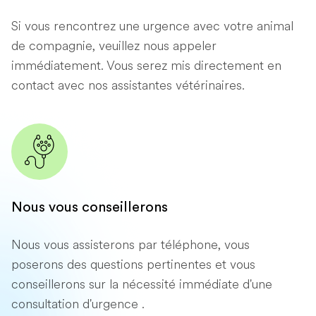
Si vous rencontrez une urgence avec votre animal
de compagnie, veuillez nous appeler
immédiatement. Vous serez mis directement en
contact avec nos assistantes vétérinaires.
Nous vous conseillerons
Nous vous assisterons par téléphone, vous
poserons des questions pertinentes et vous
conseillerons sur la nécessité immédiate d'une
consultation d'urgence .