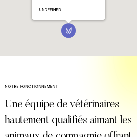
UNDEFINED
NOTRE FONCTIONNEMENT
Une équipe de vétérinaires
hautement qualifiés aimant les
animaux de compagnie offrant