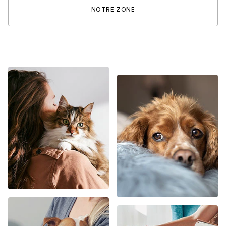
NOTRE ZONE