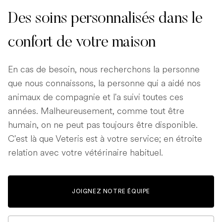
Des soins personnalisés dans le
confort de votre maison
En cas de besoin, nous recherchons la personne
que nous connaissons, la personne qui a aidé nos
animaux de compagnie et l'a suivi toutes ces
années. Malheureusement, comme tout être
humain, on ne peut pas toujours être disponible.
C'est là que Veteris est à votre service; en étroite
relation avec votre vétérinaire habituel.
JOIGNEZ NOTRE ÉQUIPE