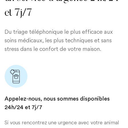
et 7j/7
Du triage téléphonique le plus efficace aux
soins médicaux, les plus techniques et sans
stress dans le confort de votre maison.
Appelez-nous, nous sommes disponibles
24h/24 et 7j/7
Si vous rencontrez une urgence avec votre animal