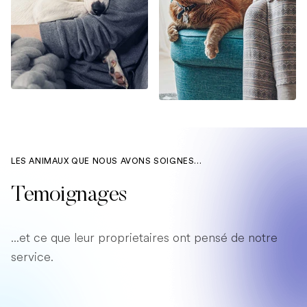
LES ANIMAUX QUE NOUS AVONS SOIGNES...
Temoignages
...et ce que leur proprietaires ont pensé de notre
service.