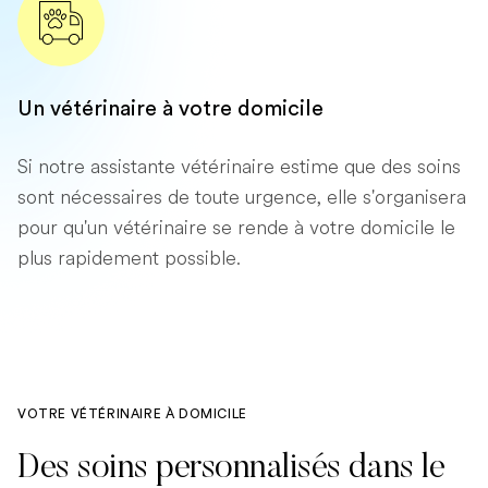
Un vétérinaire à votre domicile
Si notre assistante vétérinaire estime que des soins
sont nécessaires de toute urgence, elle s'organisera
pour qu'un vétérinaire se rende à votre domicile le
plus rapidement possible.
VOTRE VÉTÉRINAIRE À DOMICILE
Des soins personnalisés dans le