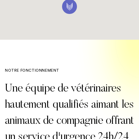
NOTRE FONCTIONNEMENT
Une équipe de vétérinaires
hautement qualifiés aimant les
animaux de compagnie offrant
un service d'urgence 24h/24