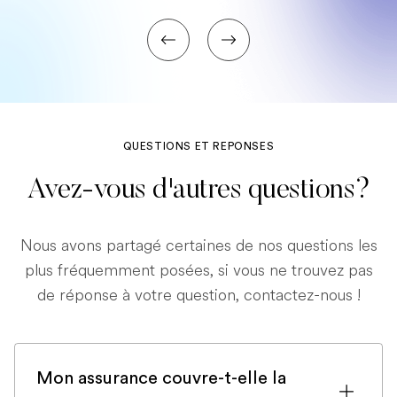
QUESTIONS ET REPONSES
Avez-vous d'autres questions?
Nous avons partagé certaines de nos questions les
plus fréquemment posées, si vous ne trouvez pas
de réponse à votre question, contactez-nous !
Mon assurance couvre-t-elle la