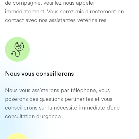
de compagnie, veuillez nous appeler
immédiatement. Vous serez mis directement en
contact avec nos assistantes vétérinaires.
Nous vous conseillerons
Nous vous assisterons par téléphone, vous
poserons des questions pertinentes et vous
conseillerons sur la nécessité immédiate d'une
consultation d'urgence .