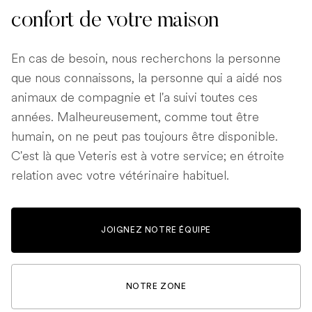
confort de votre maison
En cas de besoin, nous recherchons la personne
que nous connaissons, la personne qui a aidé nos
animaux de compagnie et l'a suivi toutes ces
années. Malheureusement, comme tout être
humain, on ne peut pas toujours être disponible.
C'est là que Veteris est à votre service; en étroite
relation avec votre vétérinaire habituel.
JOIGNEZ NOTRE ÉQUIPE
NOTRE ZONE