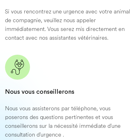
Si vous rencontrez une urgence avec votre animal
de compagnie, veuillez nous appeler
immédiatement. Vous serez mis directement en
contact avec nos assistantes vétérinaires.
Nous vous conseillerons
Nous vous assisterons par téléphone, vous
poserons des questions pertinentes et vous
conseillerons sur la nécessité immédiate d'une
consultation d'urgence .