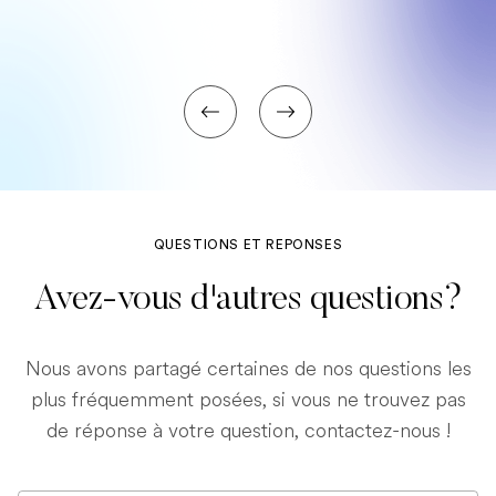
QUESTIONS ET REPONSES
Avez-vous d'autres questions?
Nous avons partagé certaines de nos questions les
plus fréquemment posées, si vous ne trouvez pas
de réponse à votre question, contactez-nous !