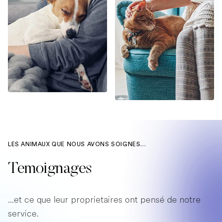
LES ANIMAUX QUE NOUS AVONS SOIGNES...
Temoignages
...et ce que leur proprietaires ont pensé de notre
service.