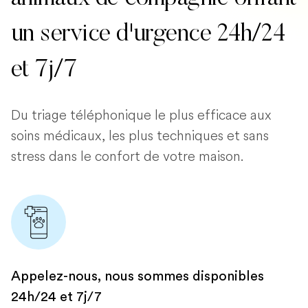
un service d'urgence 24h/24
et 7j/7
Du triage téléphonique le plus efficace aux
soins médicaux, les plus techniques et sans
stress dans le confort de votre maison.
Appelez-nous, nous sommes disponibles
24h/24 et 7j/7