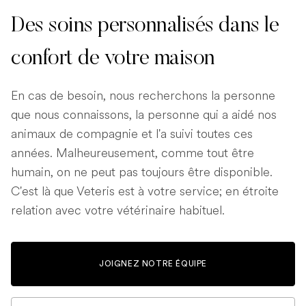
Des soins personnalisés dans le
confort de votre maison
En cas de besoin, nous recherchons la personne
que nous connaissons, la personne qui a aidé nos
animaux de compagnie et l'a suivi toutes ces
années. Malheureusement, comme tout être
humain, on ne peut pas toujours être disponible.
C'est là que Veteris est à votre service; en étroite
relation avec votre vétérinaire habituel.
JOIGNEZ NOTRE ÉQUIPE