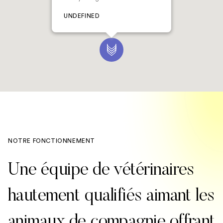
UNDEFINED
NOTRE FONCTIONNEMENT
Une équipe de vétérinaires
hautement qualifiés aimant les
animaux de compagnie offrant