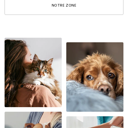
NOTRE ZONE