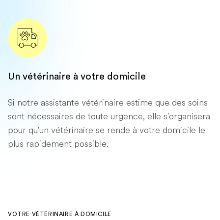
Un vétérinaire à votre domicile
Si notre assistante vétérinaire estime que des soins
sont nécessaires de toute urgence, elle s'organisera
pour qu'un vétérinaire se rende à votre domicile le
plus rapidement possible.
VOTRE VÉTÉRINAIRE À DOMICILE