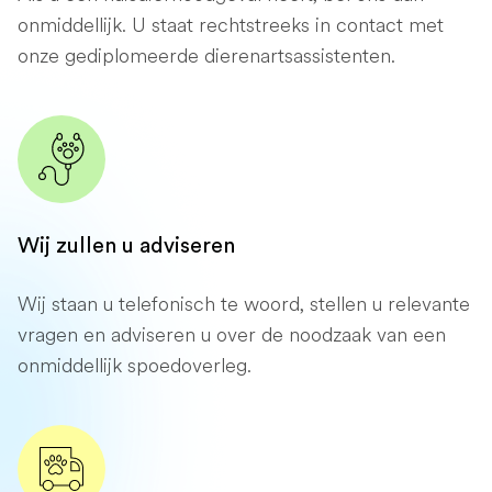
onmiddellijk. U staat rechtstreeks in contact met
onze gediplomeerde dierenartsassistenten.
Wij zullen u adviseren
Wij staan ​​u telefonisch te woord, stellen u relevante
vragen en adviseren u over de noodzaak van een
onmiddellijk spoedoverleg.