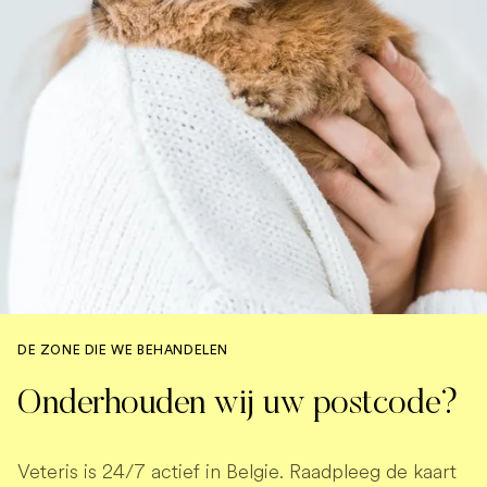
DE ZONE DIE WE BEHANDELEN
Onderhouden wij uw postcode?
Veteris is 24/7 actief in Belgie. Raadpleeg de kaart