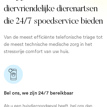
diervriendelijke dierenartsen
die 24/7 spoedservice bieden
Van de meest efficiënte telefonische triage tot
de meest technische medische zorg in het
stressvrije comfort van uw huis.
Bel ons, we zijn 24/7 bereikbaar
Als u een huisdiernoodgeval heeft, bel ons dan