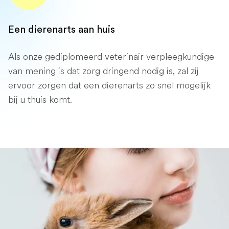
Een dierenarts aan huis
Als onze gediplomeerd veterinair verpleegkundige
van mening is dat zorg dringend nodig is, zal zij
ervoor zorgen dat een dierenarts zo snel mogelijk
bij u thuis komt.