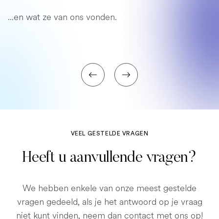
...en wat ze van ons vonden.
VEEL GESTELDE VRAGEN
Heeft u aanvullende vragen?
We hebben enkele van onze meest gestelde
vragen gedeeld, als je het antwoord op je vraag
niet kunt vinden, neem dan contact met ons op!