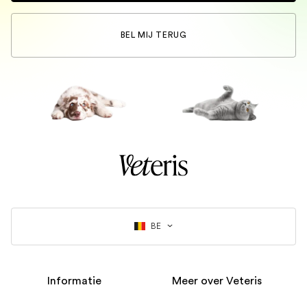
BEL MIJ TERUG
BE
Informatie
Meer over Veteris