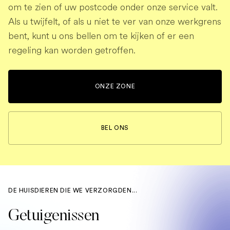
om te zien of uw postcode onder onze service valt.
Als u twijfelt, of als u niet te ver van onze werkgrens
bent, kunt u ons bellen om te kijken of er een
regeling kan worden getroffen.
ONZE ZONE
BEL ONS
DE HUISDIEREN DIE WE VERZORGDEN...
Getuigenissen