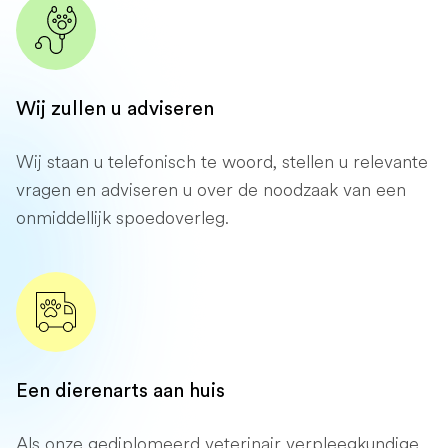
Wij zullen u adviseren
Wij staan ​​u telefonisch te woord, stellen u relevante
vragen en adviseren u over de noodzaak van een
onmiddellijk spoedoverleg.
Een dierenarts aan huis
Als onze gediplomeerd veterinair verpleegkundige