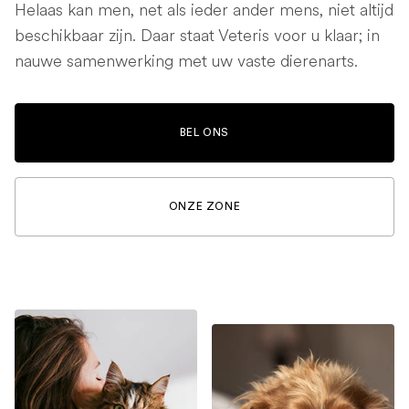
Helaas kan men, net als ieder ander mens, niet altijd
beschikbaar zijn. Daar staat Veteris voor u klaar; in
nauwe samenwerking met uw vaste dierenarts.
BEL ONS
ONZE ZONE