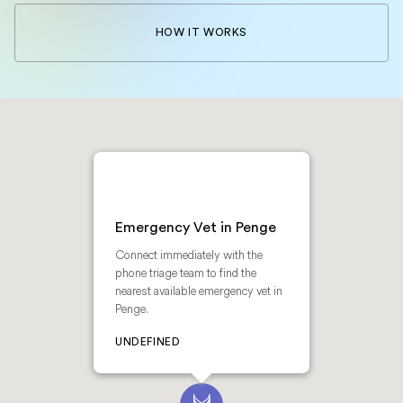
HOW IT WORKS
Emergency Vet in Penge
Connect immediately with the
phone triage team to find the
nearest available emergency vet in
Penge.
UNDEFINED