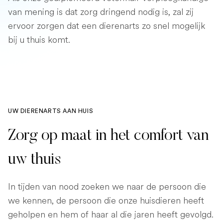
van mening is dat zorg dringend nodig is, zal zij
ervoor zorgen dat een dierenarts zo snel mogelijk
bij u thuis komt.
UW DIERENARTS AAN HUIS
Zorg op maat in het comfort van
uw thuis
In tijden van nood zoeken we naar de persoon die
we kennen, de persoon die onze huisdieren heeft
geholpen en hem of haar al die jaren heeft gevolgd.