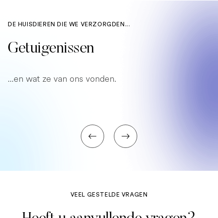
DE HUISDIEREN DIE WE VERZORGDEN...
Getuigenissen
...en wat ze van ons vonden.
VEEL GESTELDE VRAGEN