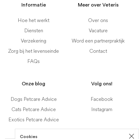
Informatie
Meer over Veteris
Hoe het werkt
Over ons
Diensten
Vacature
Verzekering
Word een partnerpraktijk
Zorg bij het levenseinde
Contact
FAQs
Onze blog
Volg ons!
Dogs Petcare Advice
Facebook
Cats Petcare Advice
Instagram
Exotics Petcare Advice
Cookies