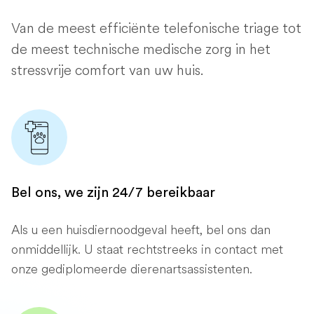
Van de meest efficiënte telefonische triage tot
de meest technische medische zorg in het
stressvrije comfort van uw huis.
Bel ons, we zijn 24/7 bereikbaar
Als u een huisdiernoodgeval heeft, bel ons dan
onmiddellijk. U staat rechtstreeks in contact met
onze gediplomeerde dierenartsassistenten.