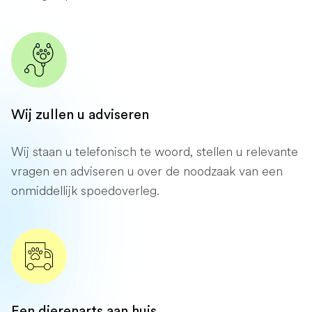
Wij zullen u adviseren
Wij staan ​​u telefonisch te woord, stellen u relevante
vragen en adviseren u over de noodzaak van een
onmiddellijk spoedoverleg.
Een dierenarts aan huis