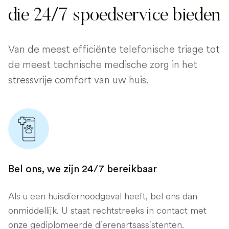
die 24/7 spoedservice bieden
Van de meest efficiënte telefonische triage tot
de meest technische medische zorg in het
stressvrije comfort van uw huis.
Bel ons, we zijn 24/7 bereikbaar
Als u een huisdiernoodgeval heeft, bel ons dan
onmiddellijk. U staat rechtstreeks in contact met
onze gediplomeerde dierenartsassistenten.