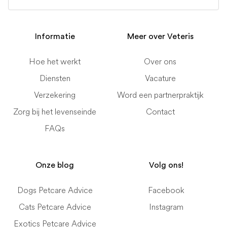
Informatie
Meer over Veteris
Hoe het werkt
Over ons
Diensten
Vacature
Verzekering
Word een partnerpraktijk
Zorg bij het levenseinde
Contact
FAQs
Onze blog
Volg ons!
Dogs Petcare Advice
Facebook
Cats Petcare Advice
Instagram
Exotics Petcare Advice