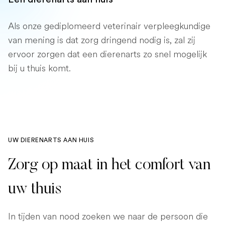
Als onze gediplomeerd veterinair verpleegkundige
van mening is dat zorg dringend nodig is, zal zij
ervoor zorgen dat een dierenarts zo snel mogelijk
bij u thuis komt.
UW DIERENARTS AAN HUIS
Zorg op maat in het comfort van
uw thuis
In tijden van nood zoeken we naar de persoon die