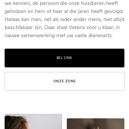
we kennen, de persoon die onze huisdieren heeft
geholpen en hem of haar al die jaren heeft gevolgd.
Helaas kan men, net als ieder ander mens, niet altijd
beschikbaar zijn. Daar staat Veteris voor u klaar; in
nauwe samenwerking met uw vaste dierenarts.
BEL ONS
ONZE ZONE