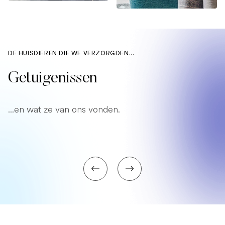
DE HUISDIEREN DIE WE VERZORGDEN...
Getuigenissen
...en wat ze van ons vonden.