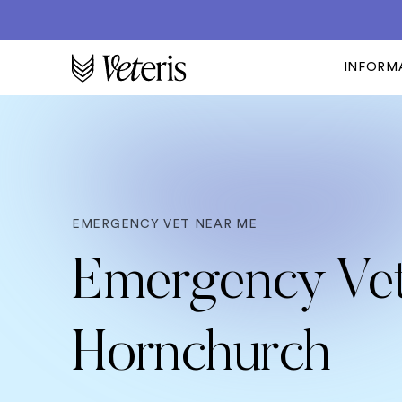
INFORM
EMERGENCY VET NEAR ME
Emergency Vet
Hornchurch