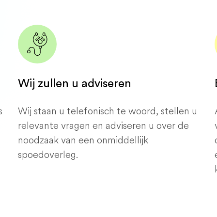
Wij zullen u adviseren
s
Wij staan ​​u telefonisch te woord, stellen u
relevante vragen en adviseren u over de
noodzaak van een onmiddellijk
spoedoverleg.