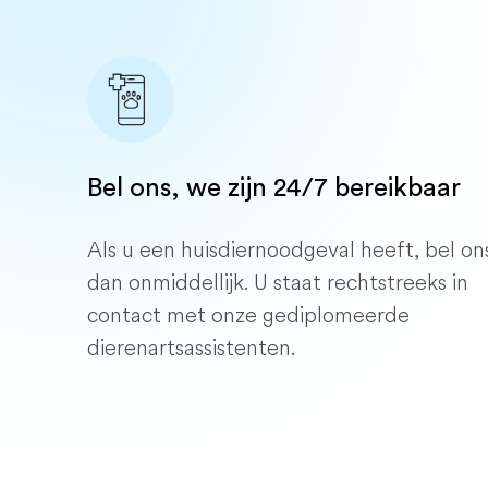
Bel ons, we zijn 24/7 bereikbaar
Als u een huisdiernoodgeval heeft, bel on
dan onmiddellijk. U staat rechtstreeks in
contact met onze gediplomeerde
dierenartsassistenten.