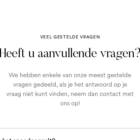
VEEL GESTELDE VRAGEN
Heeft u aanvullende vragen
We hebben enkele van onze meest gestelde
vragen gedeeld, als je het antwoord op je
vraag niet kunt vinden, neem dan contact met
ons op!