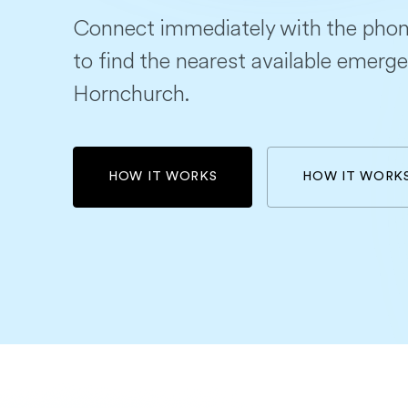
Connect immediately with the phon
to find the nearest available emerge
Hornchurch.
HOW IT WORKS
HOW IT WORK