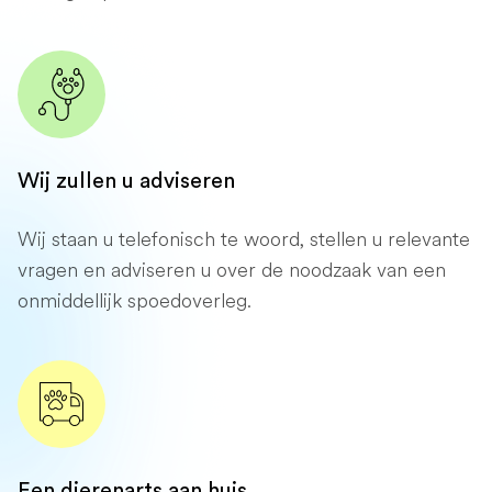
Wij zullen u adviseren
Wij staan ​​u telefonisch te woord, stellen u relevante
vragen en adviseren u over de noodzaak van een
onmiddellijk spoedoverleg.
Een dierenarts aan huis