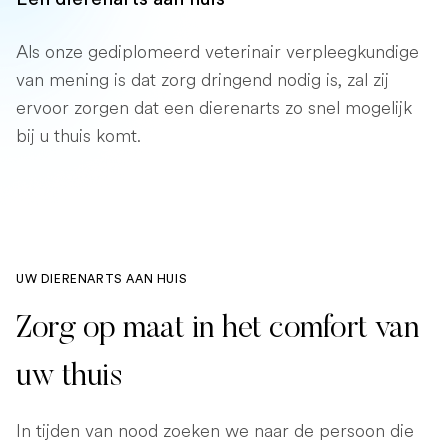
Als onze gediplomeerd veterinair verpleegkundige
van mening is dat zorg dringend nodig is, zal zij
ervoor zorgen dat een dierenarts zo snel mogelijk
bij u thuis komt.
UW DIERENARTS AAN HUIS
Zorg op maat in het comfort van
uw thuis
In tijden van nood zoeken we naar de persoon die