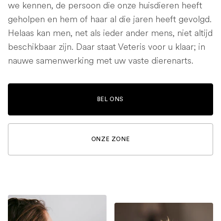
we kennen, de persoon die onze huisdieren heeft
geholpen en hem of haar al die jaren heeft gevolgd.
Helaas kan men, net als ieder ander mens, niet altijd
beschikbaar zijn. Daar staat Veteris voor u klaar; in
nauwe samenwerking met uw vaste dierenarts.
BEL ONS
ONZE ZONE