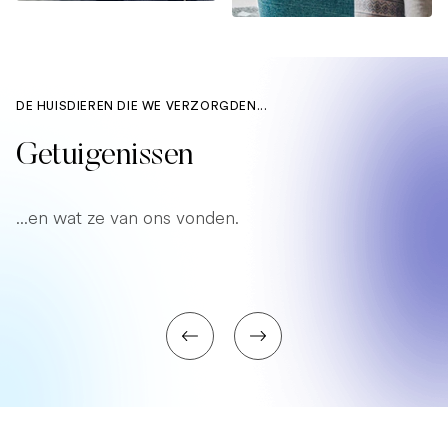
DE HUISDIEREN DIE WE VERZORGDEN...
Getuigenissen
...en wat ze van ons vonden.