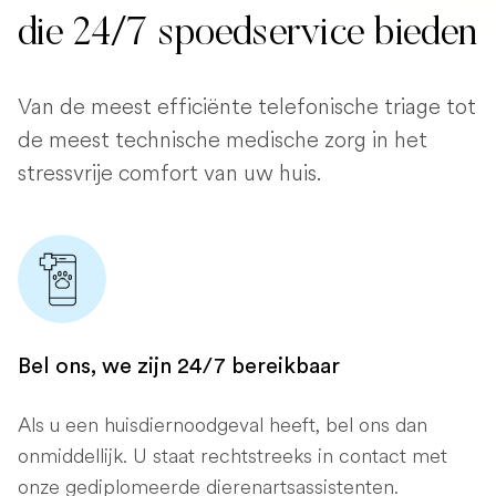
die 24/7 spoedservice bieden
Van de meest efficiënte telefonische triage tot
de meest technische medische zorg in het
stressvrije comfort van uw huis.
Bel ons, we zijn 24/7 bereikbaar
Als u een huisdiernoodgeval heeft, bel ons dan
onmiddellijk. U staat rechtstreeks in contact met
onze gediplomeerde dierenartsassistenten.