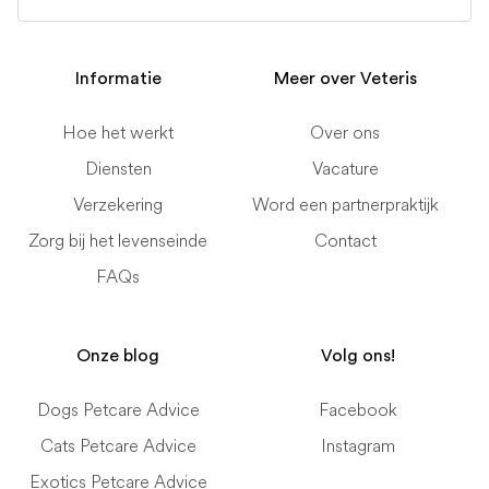
Informatie
Meer over Veteris
Hoe het werkt
Over ons
Diensten
Vacature
Verzekering
Word een partnerpraktijk
Zorg bij het levenseinde
Contact
FAQs
Onze blog
Volg ons!
Dogs Petcare Advice
Facebook
Cats Petcare Advice
Instagram
Exotics Petcare Advice