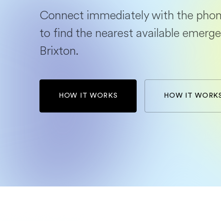
Connect immediately with the phon
to find the nearest available emerge
Brixton.
HOW IT WORKS
HOW IT WORK