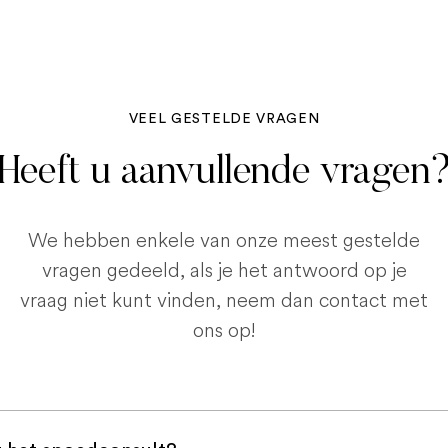
VEEL GESTELDE VRAGEN
Heeft u aanvullende vragen
We hebben enkele van onze meest gestelde
vragen gedeeld, als je het antwoord op je
vraag niet kunt vinden, neem dan contact met
ons op!