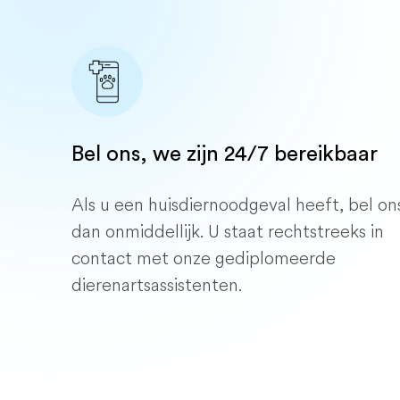
Bel ons, we zijn 24/7 bereikbaar
Als u een huisdiernoodgeval heeft, bel on
dan onmiddellijk. U staat rechtstreeks in
contact met onze gediplomeerde
dierenartsassistenten.