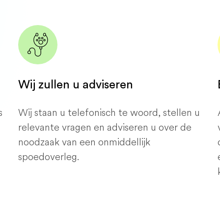
Wij zullen u adviseren
s
Wij staan ​​u telefonisch te woord, stellen u
relevante vragen en adviseren u over de
noodzaak van een onmiddellijk
spoedoverleg.